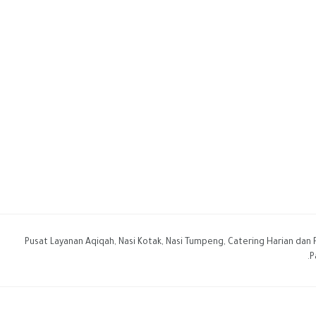
Pusat Layanan Aqiqah, Nasi Kotak, Nasi Tumpeng, Catering Harian dan
P